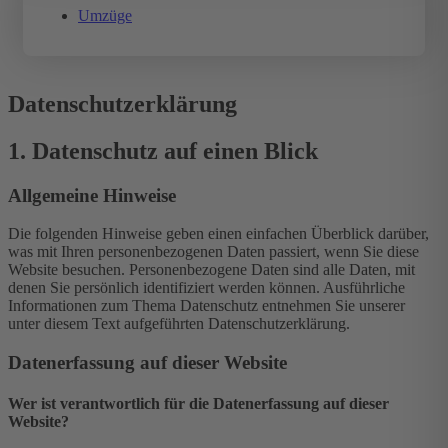
Umzüge
Datenschutz­erklärung
1. Datenschutz auf einen Blick
Allgemeine Hinweise
Die folgenden Hinweise geben einen einfachen Überblick darüber,
was mit Ihren personenbezogenen Daten passiert, wenn Sie diese
Website besuchen. Personenbezogene Daten sind alle Daten, mit
denen Sie persönlich identifiziert werden können. Ausführliche
Informationen zum Thema Datenschutz entnehmen Sie unserer
unter diesem Text aufgeführten Datenschutzerklärung.
Datenerfassung auf dieser Website
Wer ist verantwortlich für die Datenerfassung auf dieser
Website?