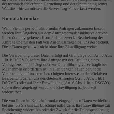
der technisch fehlerfreien Darstellung und der Optimierung seiner
Website – hierzu müssen die Server-Log-Files erfasst werden.
Kontaktformular
Wenn Sie uns per Kontaktformular Anfragen zukommen lassen,
werden Ihre Angaben aus dem Anfrageformular inklusive der von
Ihnen dort angegebenen Kontaktdaten zwecks Bearbeitung der
Anfrage und für den Fall von Anschlussfragen bei uns gespeichert.
Diese Daten geben wir nicht ohne Ihre Einwilligung weiter.
Die Verarbeitung dieser Daten erfolgt auf Grundlage von Art. 6 Abs.
1 lit. b DSGVO, sofern Ihre Anfrage mit der Erfüllung eines
Vertrags zusammenhängt oder zur Durchführung vorvertraglicher
Maßnahmen erforderlich ist. In allen übrigen Fällen beruht die
Verarbeitung auf unserem berechtigten Interesse an der effektiven
Bearbeitung der an uns gerichteten Anfragen (Art. 6 Abs. 1 lit. f
DSGVO) oder auf Ihrer Einwilligung (Art. 6 Abs. 1 lit. a DSGVO)
sofern diese abgefragt wurde; die Einwilligung ist jederzeit
widerrufbar.
Die von Ihnen im Kontaktformular eingegebenen Daten verbleiben
bei uns, bis Sie uns zur Löschung auffordern, Ihre Einwilligung zur
Speicherung widerrufen oder der Zweck für die Datenspeicherung