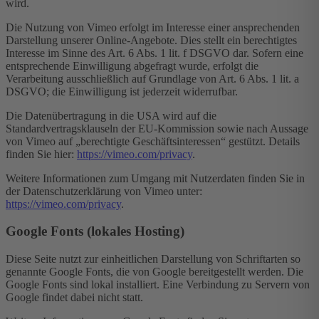
wird.
Die Nutzung von Vimeo erfolgt im Interesse einer ansprechenden
Darstellung unserer Online-Angebote. Dies stellt ein berechtigtes
Interesse im Sinne des Art. 6 Abs. 1 lit. f DSGVO dar. Sofern eine
entsprechende Einwilligung abgefragt wurde, erfolgt die
Verarbeitung ausschließlich auf Grundlage von Art. 6 Abs. 1 lit. a
DSGVO; die Einwilligung ist jederzeit widerrufbar.
Die Datenübertragung in die USA wird auf die
Standardvertragsklauseln der EU-Kommission sowie nach Aussage
von Vimeo auf „berechtigte Geschäftsinteressen“ gestützt. Details
finden Sie hier:
https://vimeo.com/privacy
.
Weitere Informationen zum Umgang mit Nutzerdaten finden Sie in
der Datenschutzerklärung von Vimeo unter:
https://vimeo.com/privacy
.
Google Fonts (lokales Hosting)
Diese Seite nutzt zur einheitlichen Darstellung von Schriftarten so
genannte Google Fonts, die von Google bereitgestellt werden. Die
Google Fonts sind lokal installiert. Eine Verbindung zu Servern von
Google findet dabei nicht statt.