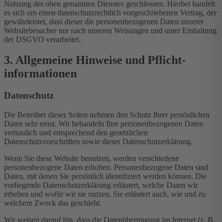
Nutzung des oben genannten Dienstes geschlossen. Hierbei handelt
es sich um einen datenschutzrechtlich vorgeschriebenen Vertrag, der
gewährleistet, dass dieser die personenbezogenen Daten unserer
Websitebesucher nur nach unseren Weisungen und unter Einhaltung
der DSGVO verarbeitet.
3. Allgemeine Hinweise und Pflicht­
informationen
Datenschutz
Die Betreiber dieser Seiten nehmen den Schutz Ihrer persönlichen
Daten sehr ernst. Wir behandeln Ihre personenbezogenen Daten
vertraulich und entsprechend den gesetzlichen
Datenschutzvorschriften sowie dieser Datenschutzerklärung.
Wenn Sie diese Website benutzen, werden verschiedene
personenbezogene Daten erhoben. Personenbezogene Daten sind
Daten, mit denen Sie persönlich identifiziert werden können. Die
vorliegende Datenschutzerklärung erläutert, welche Daten wir
erheben und wofür wir sie nutzen. Sie erläutert auch, wie und zu
welchem Zweck das geschieht.
Wir weisen darauf hin, dass die Datenübertragung im Internet (z. B.