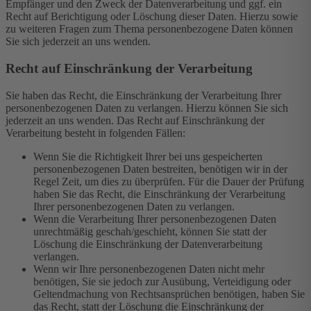
Empfänger und den Zweck der Datenverarbeitung und ggf. ein
Recht auf Berichtigung oder Löschung dieser Daten. Hierzu sowie
zu weiteren Fragen zum Thema personenbezogene Daten können
Sie sich jederzeit an uns wenden.
Recht auf Einschränkung der Verarbeitung
Sie haben das Recht, die Einschränkung der Verarbeitung Ihrer
personenbezogenen Daten zu verlangen. Hierzu können Sie sich
jederzeit an uns wenden. Das Recht auf Einschränkung der
Verarbeitung besteht in folgenden Fällen:
Wenn Sie die Richtigkeit Ihrer bei uns gespeicherten
personenbezogenen Daten bestreiten, benötigen wir in der
Regel Zeit, um dies zu überprüfen. Für die Dauer der Prüfung
haben Sie das Recht, die Einschränkung der Verarbeitung
Ihrer personenbezogenen Daten zu verlangen.
Wenn die Verarbeitung Ihrer personenbezogenen Daten
unrechtmäßig geschah/geschieht, können Sie statt der
Löschung die Einschränkung der Datenverarbeitung
verlangen.
Wenn wir Ihre personenbezogenen Daten nicht mehr
benötigen, Sie sie jedoch zur Ausübung, Verteidigung oder
Geltendmachung von Rechtsansprüchen benötigen, haben Sie
das Recht, statt der Löschung die Einschränkung der