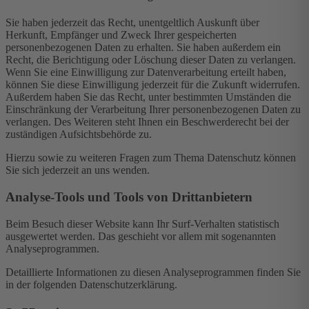
Sie haben jederzeit das Recht, unentgeltlich Auskunft über
Herkunft, Empfänger und Zweck Ihrer gespeicherten
personenbezogenen Daten zu erhalten. Sie haben außerdem ein
Recht, die Berichtigung oder Löschung dieser Daten zu verlangen.
Wenn Sie eine Einwilligung zur Datenverarbeitung erteilt haben,
können Sie diese Einwilligung jederzeit für die Zukunft widerrufen.
Außerdem haben Sie das Recht, unter bestimmten Umständen die
Einschränkung der Verarbeitung Ihrer personenbezogenen Daten zu
verlangen. Des Weiteren steht Ihnen ein Beschwerderecht bei der
zuständigen Aufsichtsbehörde zu.
Hierzu sowie zu weiteren Fragen zum Thema Datenschutz können
Sie sich jederzeit an uns wenden.
Analyse-Tools und Tools von Dritt­anbietern
Beim Besuch dieser Website kann Ihr Surf-Verhalten statistisch
ausgewertet werden. Das geschieht vor allem mit sogenannten
Analyseprogrammen.
Detaillierte Informationen zu diesen Analyseprogrammen finden Sie
in der folgenden Datenschutzerklärung.