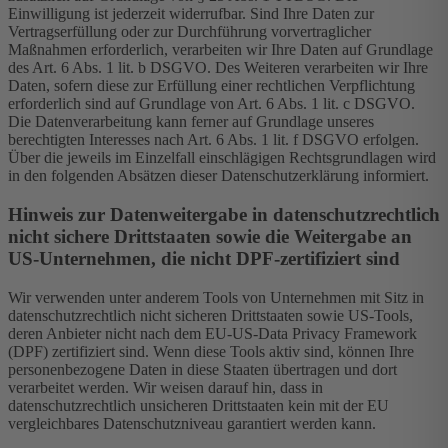
Einwilligung ist jederzeit widerrufbar. Sind Ihre Daten zur
Vertragserfüllung oder zur Durchführung vorvertraglicher
Maßnahmen erforderlich, verarbeiten wir Ihre Daten auf Grundlage
des Art. 6 Abs. 1 lit. b DSGVO. Des Weiteren verarbeiten wir Ihre
Daten, sofern diese zur Erfüllung einer rechtlichen Verpflichtung
erforderlich sind auf Grundlage von Art. 6 Abs. 1 lit. c DSGVO.
Die Datenverarbeitung kann ferner auf Grundlage unseres
berechtigten Interesses nach Art. 6 Abs. 1 lit. f DSGVO erfolgen.
Über die jeweils im Einzelfall einschlägigen Rechtsgrundlagen wird
in den folgenden Absätzen dieser Datenschutzerklärung informiert.
Hinweis zur Datenweitergabe in datenschutzrechtlich
nicht sichere Drittstaaten sowie die Weitergabe an
US-Unternehmen, die nicht DPF-zertifiziert sind
Wir verwenden unter anderem Tools von Unternehmen mit Sitz in
datenschutzrechtlich nicht sicheren Drittstaaten sowie US-Tools,
deren Anbieter nicht nach dem EU-US-Data Privacy Framework
(DPF) zertifiziert sind. Wenn diese Tools aktiv sind, können Ihre
personenbezogene Daten in diese Staaten übertragen und dort
verarbeitet werden. Wir weisen darauf hin, dass in
datenschutzrechtlich unsicheren Drittstaaten kein mit der EU
vergleichbares Datenschutzniveau garantiert werden kann.